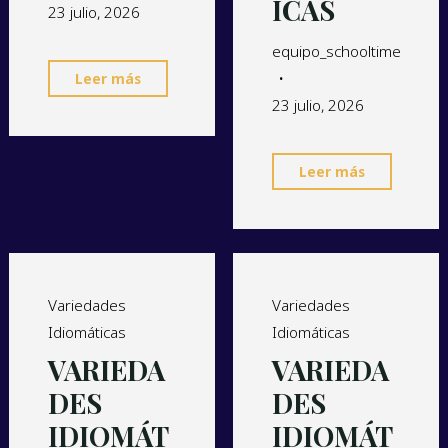
ICAS
23 julio, 2026
equipo_schooltime
Leer más
23 julio, 2026
Leer más
Variedades
Variedades
Idiomáticas
Idiomáticas
VARIEDA
VARIEDA
DES
DES
IDIOMÁT
IDIOMÁT