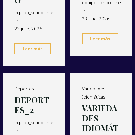
O
equipo_schooltime
equipo_schooltime
23 julio, 2026
23 julio, 2026
Leer más
Leer más
Deportes
Variedades
Idiomáticas
DEPORT
VARIEDA
ES_2
DES
equipo_schooltime
IDIOMÁT