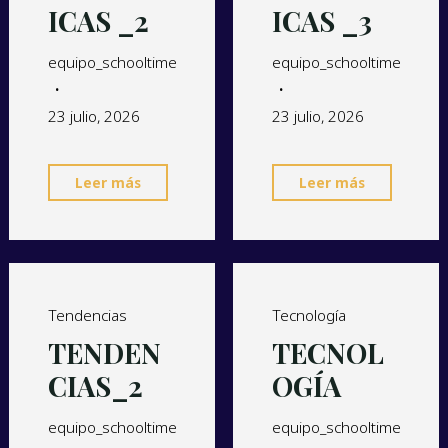
ICAS _2
ICAS _3
equipo_schooltime
equipo_schooltime
23 julio, 2026
23 julio, 2026
Leer más
Leer más
Tendencias
Tecnología
TENDEN
TECNOL
CIAS_2
OGÍA
equipo_schooltime
equipo_schooltime