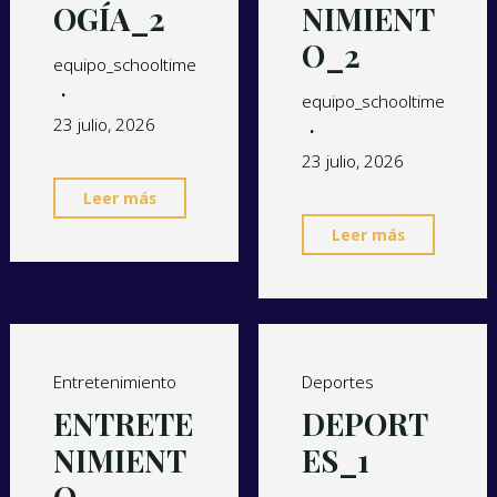
OGÍA_2
NIMIENT
O_2
equipo_schooltime
equipo_schooltime
23 julio, 2026
23 julio, 2026
Leer más
Leer más
Entretenimiento
Deportes
ENTRETE
DEPORT
NIMIENT
ES_1